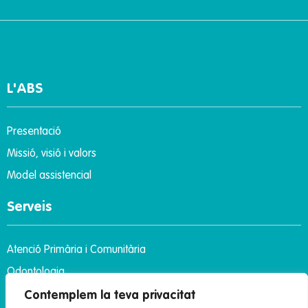
L'ABS
Presentació
Missió, visió i valors
Model assistencial
Serveis
Atenció Primària i Comunitària
Odontologia
Podologia
Contemplem la teva privacitat