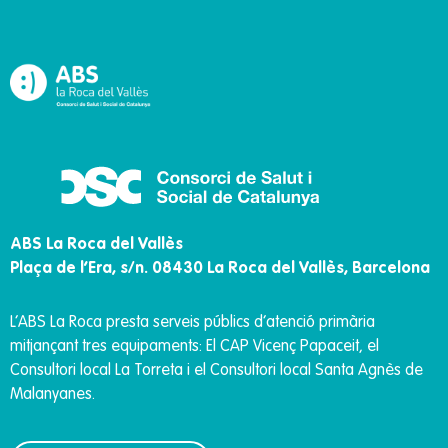
ABS La Roca del Vallès
Plaça de l’Era, s/n. 08430 La Roca del Vallès, Barcelona
L’ABS La Roca presta
serveis públics d’atenció primària
mitjançant tres equipaments: El CAP Vicenç Papaceit, el
Consultori local La Torreta i el Consultori local Santa Agnès de
Malanyanes
.