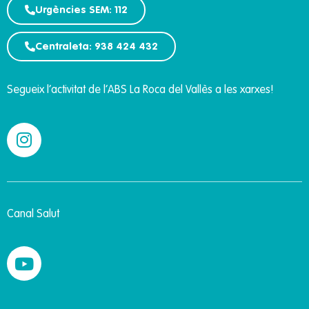
Urgències SEM: 112
Centraleta: 938 424 432
Segueix l’activitat de l’ABS La Roca del Vallès a les xarxes!
Canal Salut