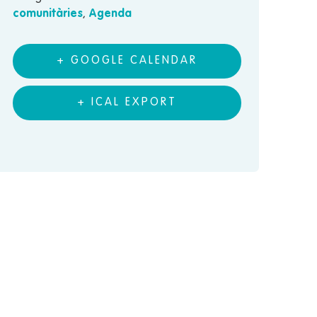
comunitàries
,
Agenda
+ GOOGLE CALENDAR
+ ICAL EXPORT