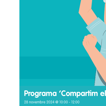
Programa ‘Compartim els
28 novembre 2024 @ 10:00
-
12:00