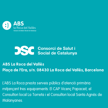
ABS La Roca del Vallès
Plaça de l’Era, s/n. 08430 La Roca del Vallès, Barcelona
L’ABS La Roca presta
serveis públics d’atenció primària
mitjançant tres equipaments: El CAP Vicenç Papaceit, el
Consultori local La Torreta i el Consultori local Santa Agnès de
Malanyanes
.