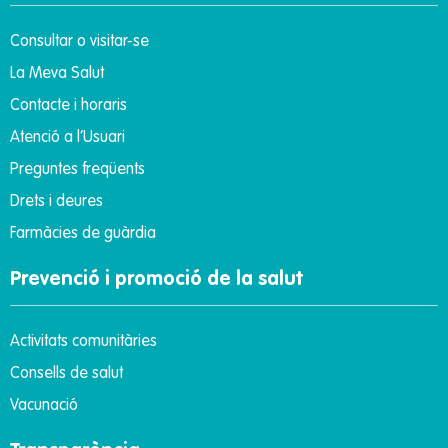
Consultar o visitar-se
La Meva Salut
Contacte i horaris
Atenció a l’Usuari
Preguntes freqüents
Drets i deures
Farmàcies de guàrdia
Prevenció i promoció de la salut
Activitats comunitàries
Consells de salut
Vacunació