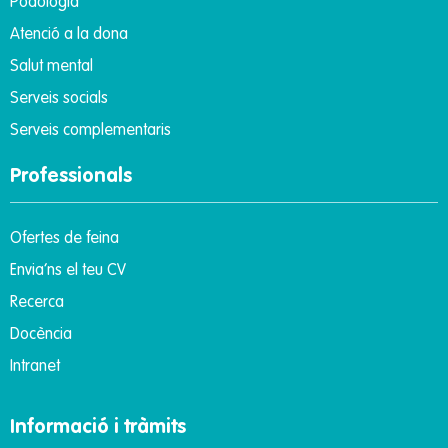
Podologia
Atenció a la dona
Salut mental
Serveis socials
Serveis complementaris
Professionals
Ofertes de feina
Envia’ns el teu CV
Recerca
Docència
Intranet
Informació i tràmits