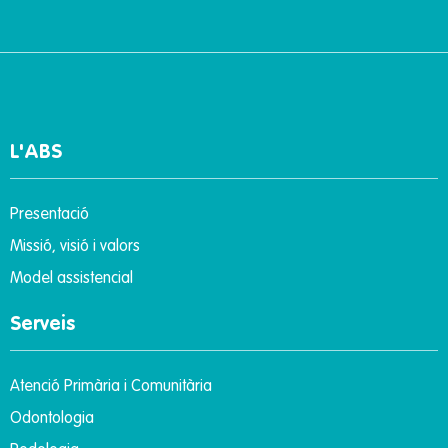
L'ABS
Presentació
Missió, visió i valors
Model assistencial
Serveis
Atenció Primària i Comunitària
Odontologia