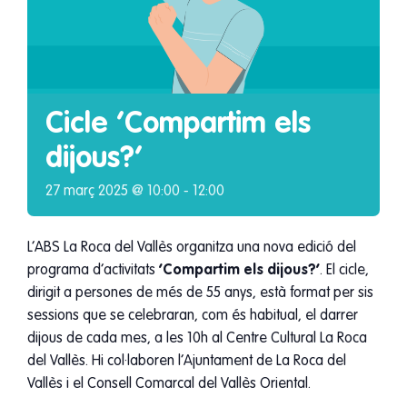
Cicle ‘Compartim els
dijous?’
27 març 2025 @ 10:00
-
12:00
L’ABS La Roca del Vallès organitza una nova edició del
programa d’activitats
‘Compartim els dijous?’
. El cicle,
dirigit a persones de més de 55 anys, està format per sis
sessions que se celebraran, com és habitual, el darrer
dijous de cada mes, a les 10h al Centre Cultural La Roca
del Vallès. Hi col·laboren l’Ajuntament de La Roca del
Vallès i el Consell Comarcal del Vallès Oriental.