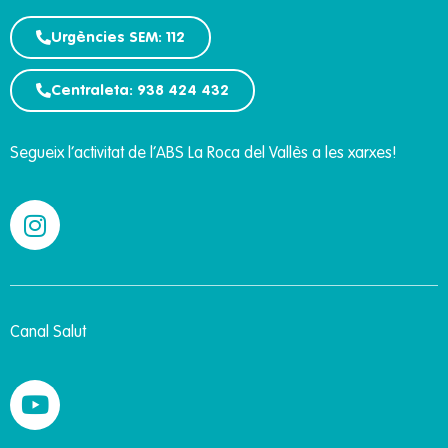
Urgències SEM: 112
Centraleta: 938 424 432
Segueix l’activitat de l’ABS La Roca del Vallès a les xarxes!
Canal Salut